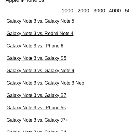
Apple iPhone 5s
1000
2000
3000
4000
50
Galaxy Note 3 vs. Galaxy Note 5
Galaxy Note 3 vs. Redmi Note 4
Galaxy Note 3 vs. iPhone 6
Galaxy Note 3 vs. Galaxy S5
Galaxy Note 3 vs. Galaxy Note 9
Galaxy Note 3 vs. Galaxy Note 3 Neo
Galaxy Note 3 vs. Galaxy S7
Galaxy Note 3 vs. iPhone 5s
Galaxy Note 3 vs. Galaxy J7+