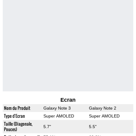
Ecran
Nom du Produit
Galaxy Note 3
Galaxy Note 2
Type d'Ecran
Super AMOLED
Super AMOLED
Taille (Diagonale,
5.7"
5.5"
Pouces)