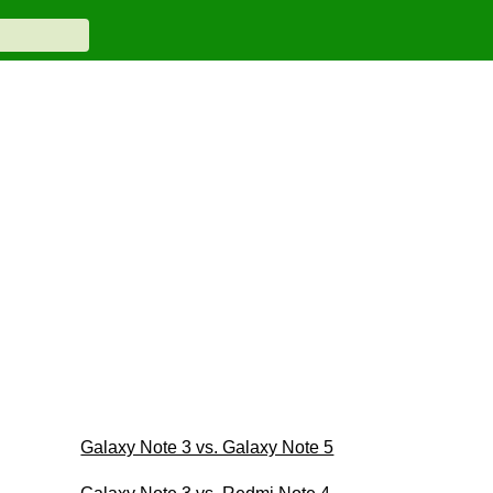
Galaxy Note 3 vs. Galaxy Note 5