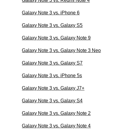
Galaxy Note 3 vs. Redmi Note 4
Galaxy Note 3 vs. iPhone 6
Galaxy Note 3 vs. Galaxy S5
Galaxy Note 3 vs. Galaxy Note 9
Galaxy Note 3 vs. Galaxy Note 3 Neo
Galaxy Note 3 vs. Galaxy S7
Galaxy Note 3 vs. iPhone 5s
Galaxy Note 3 vs. Galaxy J7+
Galaxy Note 3 vs. Galaxy S4
Galaxy Note 3 vs. Galaxy Note 2
Galaxy Note 3 vs. Galaxy Note 4