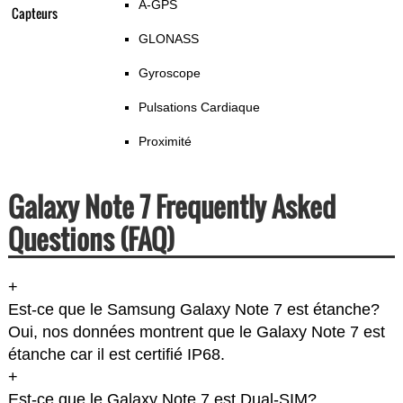
A-GPS
Capteurs
GLONASS
Gyroscope
Pulsations Cardiaque
Proximité
Galaxy Note 7 Frequently Asked
Questions (FAQ)
+
Est-ce que le Samsung Galaxy Note 7 est étanche?
Oui, nos données montrent que le Galaxy Note 7 est
étanche car il est certifié IP68.
+
Est-ce que le Galaxy Note 7 est Dual-SIM?