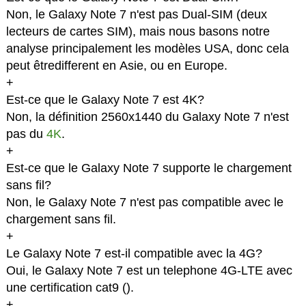
Non, le Galaxy Note 7 n'est pas Dual-SIM (deux
lecteurs de cartes SIM), mais nous basons notre
analyse principalement les modèles USA, donc cela
peut êtredifferent en Asie, ou en Europe.
+
Est-ce que le Galaxy Note 7 est 4K?
Non, la définition 2560x1440 du Galaxy Note 7 n'est
pas du
4K
.
+
Est-ce que le Galaxy Note 7 supporte le chargement
sans fil?
Non, le Galaxy Note 7 n'est pas compatible avec le
chargement sans fil.
+
Le Galaxy Note 7 est-il compatible avec la 4G?
Oui, le Galaxy Note 7 est un telephone 4G-LTE avec
une certification cat9 (
).
+