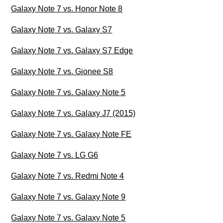
Galaxy Note 7 vs. Honor Note 8
Galaxy Note 7 vs. Galaxy S7
Galaxy Note 7 vs. Galaxy S7 Edge
Galaxy Note 7 vs. Gionee S8
Galaxy Note 7 vs. Galaxy Note 5
Galaxy Note 7 vs. Galaxy J7 (2015)
Galaxy Note 7 vs. Galaxy Note FE
Galaxy Note 7 vs. LG G6
Galaxy Note 7 vs. Redmi Note 4
Galaxy Note 7 vs. Galaxy Note 9
Galaxy Note 7 vs. Galaxy Note 5