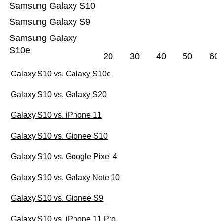
Samsung Galaxy S10
Samsung Galaxy S9
Samsung Galaxy
S10e
20
30
40
50
60
Galaxy S10 vs. Galaxy S10e
Galaxy S10 vs. Galaxy S20
Galaxy S10 vs. iPhone 11
Galaxy S10 vs. Gionee S10
Galaxy S10 vs. Google Pixel 4
Galaxy S10 vs. Galaxy Note 10
Galaxy S10 vs. Gionee S9
Galaxy S10 vs. iPhone 11 Pro