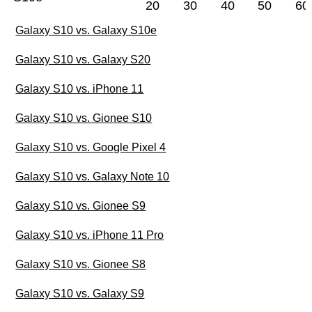
20
30
40
50
60
Galaxy S10 vs. Galaxy S10e
Galaxy S10 vs. Galaxy S20
Galaxy S10 vs. iPhone 11
Galaxy S10 vs. Gionee S10
Galaxy S10 vs. Google Pixel 4
Galaxy S10 vs. Galaxy Note 10
Galaxy S10 vs. Gionee S9
Galaxy S10 vs. iPhone 11 Pro
Galaxy S10 vs. Gionee S8
Galaxy S10 vs. Galaxy S9