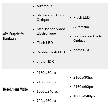
Autofocus
Stabilization Photo
Flash LED
Optique
Autofocus
Stabilisation Video
APN Propriétés
Electronique
Stabilization Photo
Hardware
Optique
Flash LED
photo HDR
Double Flash LED
photo HDR
2160p/30fps
2160p/30fps
2160p/60fps
2160p/60fps
Résolutions Vidéo
1080p/240fps
1080p/240fps
720p/960fps