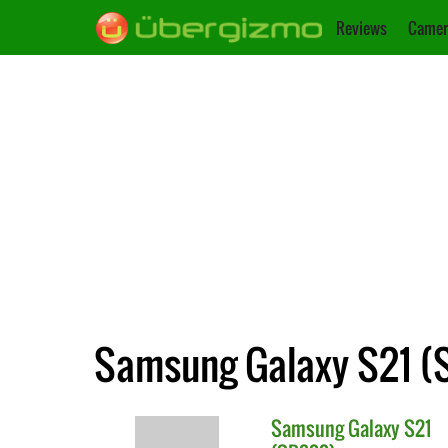
Reviews
Camer
Samsung Galaxy S21 (S
Samsung
Galaxy S21