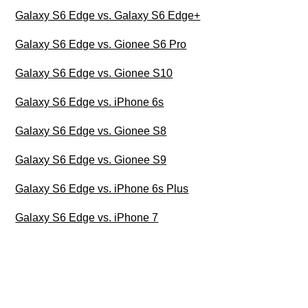
Galaxy S6 Edge vs. Galaxy S6 Edge+
Galaxy S6 Edge vs. Gionee S6 Pro
Galaxy S6 Edge vs. Gionee S10
Galaxy S6 Edge vs. iPhone 6s
Galaxy S6 Edge vs. Gionee S8
Galaxy S6 Edge vs. Gionee S9
Galaxy S6 Edge vs. iPhone 6s Plus
Galaxy S6 Edge vs. iPhone 7