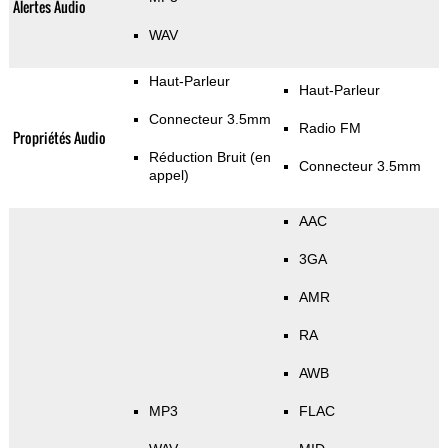
Alertes Audio
WAV
Haut-Parleur
Haut-Parleur
Connecteur 3.5mm
Radio FM
Propriétés Audio
Réduction Bruit (en
Connecteur 3.5mm
appel)
AAC
3GA
AMR
RA
AWB
MP3
FLAC