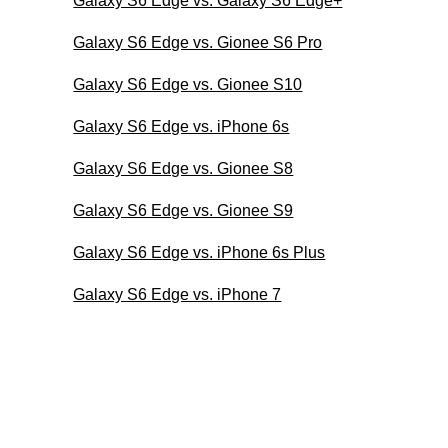
Galaxy S6 Edge vs. Galaxy S6 Edge+
Galaxy S6 Edge vs. Gionee S6 Pro
Galaxy S6 Edge vs. Gionee S10
Galaxy S6 Edge vs. iPhone 6s
Galaxy S6 Edge vs. Gionee S8
Galaxy S6 Edge vs. Gionee S9
Galaxy S6 Edge vs. iPhone 6s Plus
Galaxy S6 Edge vs. iPhone 7