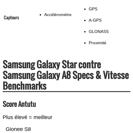
GPS
Accéléromètre
Capteurs
A-GPS
GLONASS
Proximité
Samsung Galaxy Star contre
Samsung Galaxy A8 Specs & Vitesse
Benchmarks
Score Antutu
Plus élevé = meilleur
Gionee S8