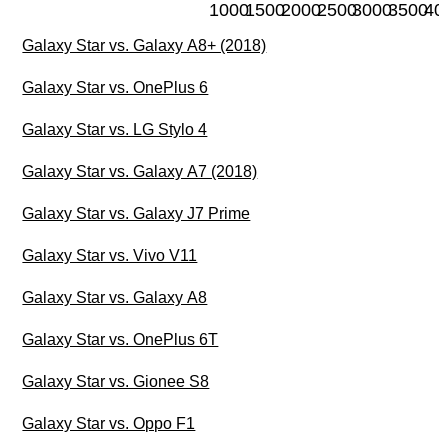
1000
1500
2000
2500
3000
3500
40
Galaxy Star vs. Galaxy A8+ (2018)
Galaxy Star vs. OnePlus 6
Galaxy Star vs. LG Stylo 4
Galaxy Star vs. Galaxy A7 (2018)
Galaxy Star vs. Galaxy J7 Prime
Galaxy Star vs. Vivo V11
Galaxy Star vs. Galaxy A8
Galaxy Star vs. OnePlus 6T
Galaxy Star vs. Gionee S8
Galaxy Star vs. Oppo F1