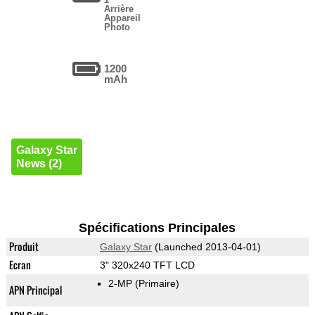
Arrière
Appareil
Photo
1200
mAh
Galaxy Star
News (2)
Spécifications Principales
Produit
Galaxy Star
(Launched 2013-04-01)
Ecran
3" 320x240 TFT LCD
2-MP
(Primaire)
APN Principal