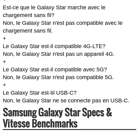
Est-ce que le Galaxy Star marche avec le
chargement sans fil?
Non, le Galaxy Star n'est pas compatible avec le
chargement sans fil.
+
Le Galaxy Star est-il compatible 4G-LTE?
Non, le Galaxy Star n'est pas un appareil 4G.
+
Le Galaxy Star est-il compatible avec 5G?
Non, le Galaxy Star n'est pas compatible 5G.
+
Le Galaxy Star est-til USB-C?
Non, le Galaxy Star ne se connecte pas en USB-C.
Samsung Galaxy Star Specs &
Vitesse Benchmarks