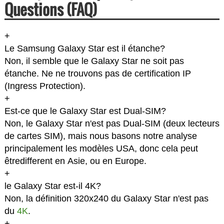
Questions (FAQ)
+
Le Samsung Galaxy Star est il étanche?
Non, il semble que le Galaxy Star ne soit pas
étanche. Ne ne trouvons pas de certification IP
(Ingress Protection).
+
Est-ce que le Galaxy Star est Dual-SIM?
Non, le Galaxy Star n'est pas Dual-SIM (deux lecteurs
de cartes SIM), mais nous basons notre analyse
principalement les modèles USA, donc cela peut
êtredifferent en Asie, ou en Europe.
+
le Galaxy Star est-il 4K?
Non, la définition 320x240 du Galaxy Star n'est pas
du
4K
.
+