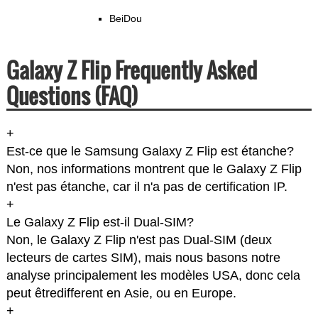
BeiDou
Galaxy Z Flip Frequently Asked
Questions (FAQ)
+
Est-ce que le Samsung Galaxy Z Flip est étanche?
Non, nos informations montrent que le Galaxy Z Flip
n'est pas étanche, car il n'a pas de certification IP.
+
Le Galaxy Z Flip est-il Dual-SIM?
Non, le Galaxy Z Flip n'est pas Dual-SIM (deux
lecteurs de cartes SIM), mais nous basons notre
analyse principalement les modèles USA, donc cela
peut êtredifferent en Asie, ou en Europe.
+