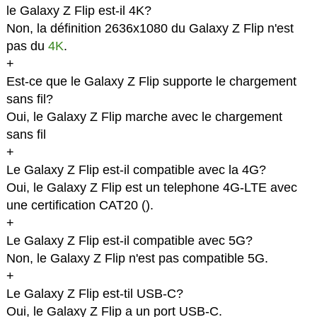
le Galaxy Z Flip est-il 4K?
Non, la définition 2636x1080 du Galaxy Z Flip n'est
pas du
4K
.
+
Est-ce que le Galaxy Z Flip supporte le chargement
sans fil?
Oui, le Galaxy Z Flip marche avec le chargement
sans fil
+
Le Galaxy Z Flip est-il compatible avec la 4G?
Oui, le Galaxy Z Flip est un telephone 4G-LTE avec
une certification CAT20 (
).
+
Le Galaxy Z Flip est-il compatible avec 5G?
Non, le Galaxy Z Flip n'est pas compatible 5G.
+
Le Galaxy Z Flip est-til USB-C?
Oui, le Galaxy Z Flip a un port USB-C.