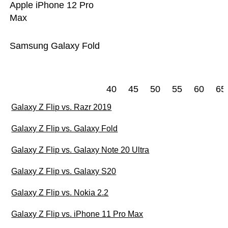
Apple iPhone 12 Pro
Max
Samsung Galaxy Fold
40
45
50
55
60
65
Galaxy Z Flip vs. Razr 2019
Galaxy Z Flip vs. Galaxy Fold
Galaxy Z Flip vs. Galaxy Note 20 Ultra
Galaxy Z Flip vs. Galaxy S20
Galaxy Z Flip vs. Nokia 2.2
Galaxy Z Flip vs. iPhone 11 Pro Max