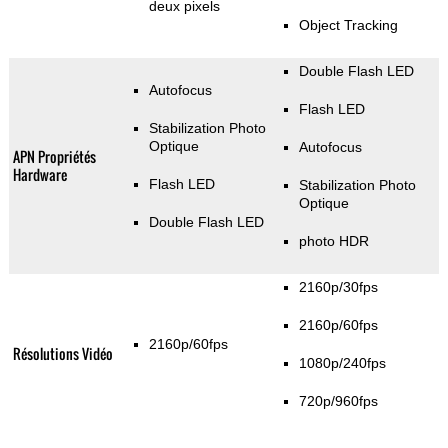
deux pixels
Object Tracking
Double Flash LED
Autofocus
Flash LED
Stabilization Photo
Optique
Autofocus
APN Propriétés
Hardware
Flash LED
Stabilization Photo
Optique
Double Flash LED
photo HDR
2160p/30fps
2160p/60fps
2160p/60fps
Résolutions Vidéo
1080p/240fps
720p/960fps