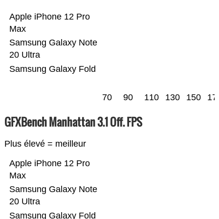
Apple iPhone 12 Pro
Max
Samsung Galaxy Note
20 Ultra
Samsung Galaxy Fold
70
90
110
130
150
17
GFXBench Manhattan 3.1 Off. FPS
Plus élevé = meilleur
Apple iPhone 12 Pro
Max
Samsung Galaxy Note
20 Ultra
Samsung Galaxy Fold