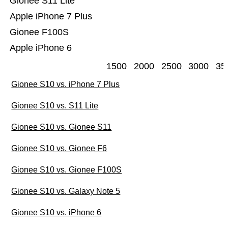
Gionee S11 Lite
Apple iPhone 7 Plus
Gionee F100S
Apple iPhone 6
1500
2000
2500
3000
35
Gionee S10 vs. iPhone 7 Plus
Gionee S10 vs. S11 Lite
Gionee S10 vs. Gionee S11
Gionee S10 vs. Gionee F6
Gionee S10 vs. Gionee F100S
Gionee S10 vs. Galaxy Note 5
Gionee S10 vs. iPhone 6