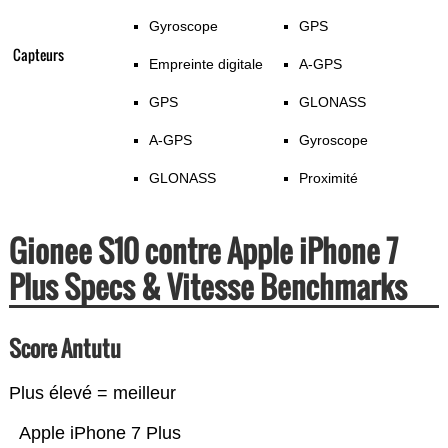
Gyroscope
GPS
Capteurs
Empreinte digitale
A-GPS
GPS
GLONASS
A-GPS
Gyroscope
GLONASS
Proximité
Gionee S10 contre Apple iPhone 7
Plus Specs & Vitesse Benchmarks
Score Antutu
Plus élevé = meilleur
Apple iPhone 7 Plus