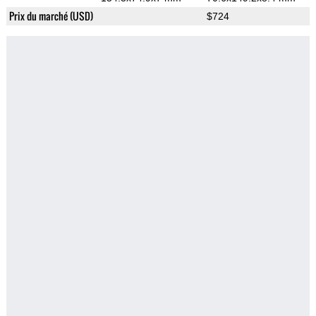
Prix du marché (USD)
$724