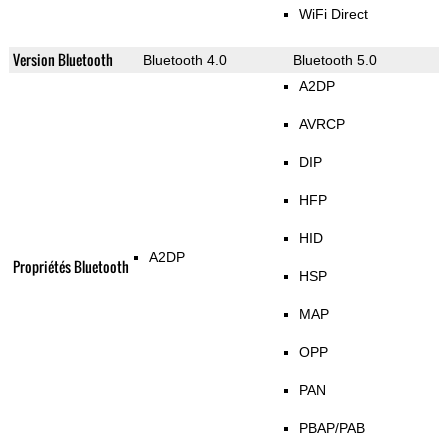
WiFi Direct
Version Bluetooth
Bluetooth 4.0
Bluetooth 5.0
A2DP
AVRCP
DIP
HFP
HID
A2DP
Propriétés Bluetooth
HSP
MAP
OPP
PAN
PBAP/PAB