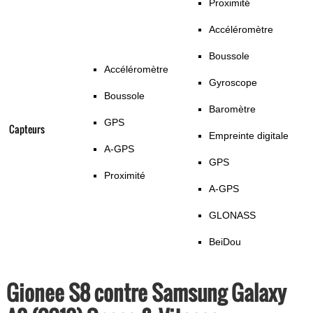
Proximité
Accéléromètre
Boussole
Accéléromètre
Gyroscope
Boussole
Baromètre
GPS
Capteurs
Empreinte digitale
A-GPS
GPS
Proximité
A-GPS
GLONASS
BeiDou
Gionee S8 contre Samsung Galaxy