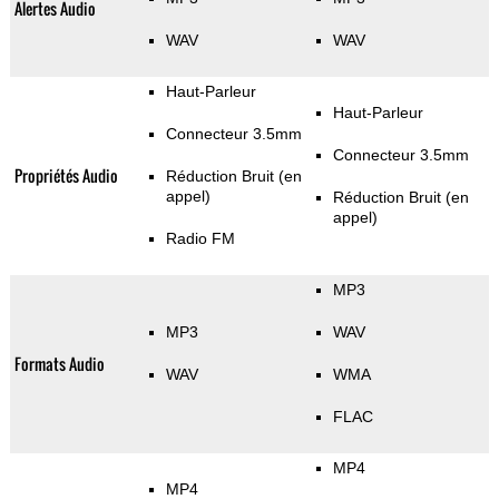
Alertes Audio
WAV
WAV
Haut-Parleur
Haut-Parleur
Connecteur 3.5mm
Connecteur 3.5mm
Propriétés Audio
Réduction Bruit (en
appel)
Réduction Bruit (en
appel)
Radio FM
MP3
MP3
WAV
Formats Audio
WAV
WMA
FLAC
MP4
MP4