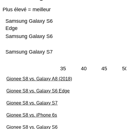
Plus élevé = meilleur
Samsung Galaxy S6
Edge
Samsung Galaxy S6
Samsung Galaxy S7
35
40
45
50
Gionee S8 vs. Galaxy A8 (2018)
Gionee S8 vs. Galaxy S6 Edge
Gionee S8 vs. Galaxy S7
Gionee S8 vs. iPhone 6s
Gionee S8 vs. Galaxy S6