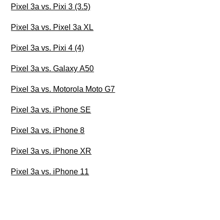
Pixel 3a vs. Pixi 3 (3.5)
Pixel 3a vs. Pixel 3a XL
Pixel 3a vs. Pixi 4 (4)
Pixel 3a vs. Galaxy A50
Pixel 3a vs. Motorola Moto G7
Pixel 3a vs. iPhone SE
Pixel 3a vs. iPhone 8
Pixel 3a vs. iPhone XR
Pixel 3a vs. iPhone 11