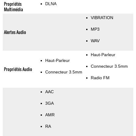
Propriétés
DLNA
Multimédia
VIBRATION
MP3
Alertes Audio
WAV
Haut-Parleur
Haut-Parleur
Connecteur 3.5mm
Propriétés Audio
Connecteur 3.5mm
Radio FM
AAC
3GA
AMR
RA