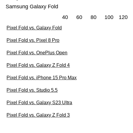
Samsung Galaxy Fold
40
60
80
100
120
Pixel Fold vs. Galaxy Fold
Pixel Fold vs. Pixel 8 Pro
Pixel Fold vs. OnePlus Open
Pixel Fold vs. Galaxy Z Fold 4
Pixel Fold vs. iPhone 15 Pro Max
Pixel Fold vs. Studio 5.5
Pixel Fold vs. Galaxy S23 Ultra
Pixel Fold vs. Galaxy Z Fold 3