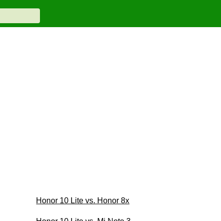
Honor 10 Lite vs. Honor 8x