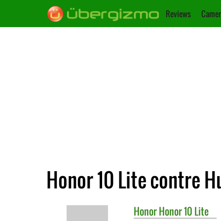
Reviews
Camer
Honor 10 Lite contre 
Honor
Honor 10 Lite