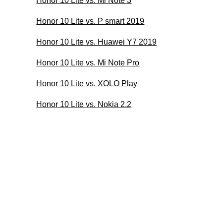
Honor 10 Lite vs. Mi Note 3
Honor 10 Lite vs. P smart 2019
Honor 10 Lite vs. Huawei Y7 2019
Honor 10 Lite vs. Mi Note Pro
Honor 10 Lite vs. XOLO Play
Honor 10 Lite vs. Nokia 2.2