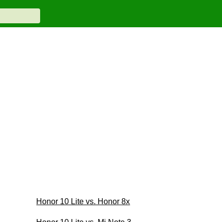
Honor 10 Lite vs. Honor 8x