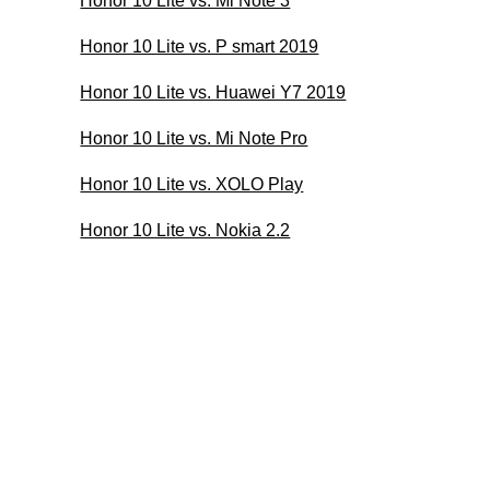
Honor 10 Lite vs. Mi Note 3
Honor 10 Lite vs. P smart 2019
Honor 10 Lite vs. Huawei Y7 2019
Honor 10 Lite vs. Mi Note Pro
Honor 10 Lite vs. XOLO Play
Honor 10 Lite vs. Nokia 2.2