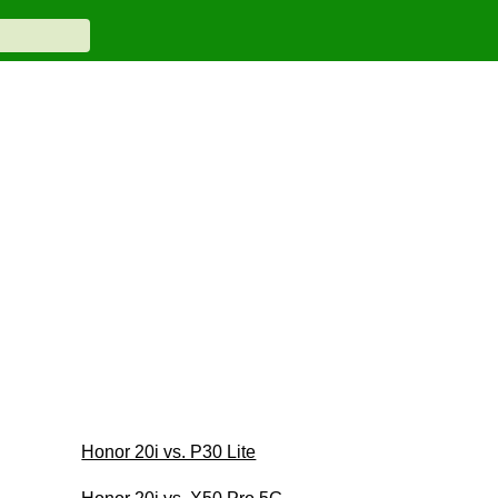
Honor 20i vs. P30 Lite