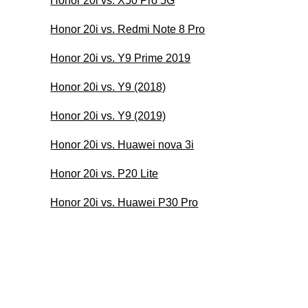
Honor 20i vs. X50 Pro 5G
Honor 20i vs. Redmi Note 8 Pro
Honor 20i vs. Y9 Prime 2019
Honor 20i vs. Y9 (2018)
Honor 20i vs. Y9 (2019)
Honor 20i vs. Huawei nova 3i
Honor 20i vs. P20 Lite
Honor 20i vs. Huawei P30 Pro