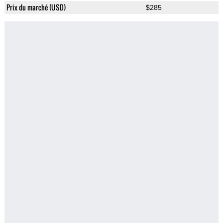
Prix du marché (USD)
$285