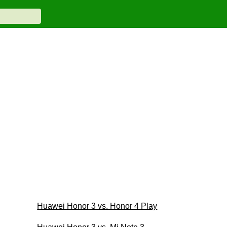
Huawei Honor 3 vs. Honor 4 Play