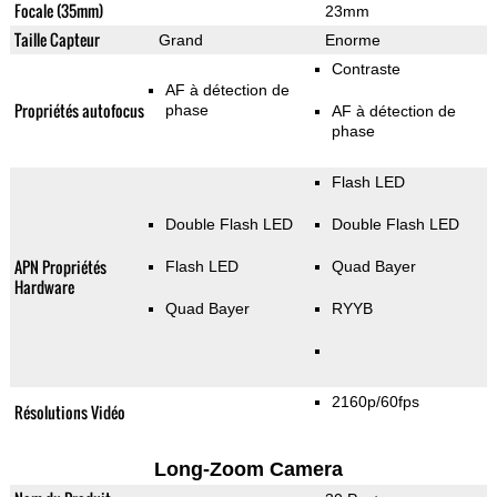
Focale (35mm)
23mm
Taille Capteur
Grand
Enorme
Contraste
AF à détection de
Propriétés autofocus
phase
AF à détection de
phase
Flash LED
Double Flash LED
Double Flash LED
APN Propriétés
Flash LED
Quad Bayer
Hardware
Quad Bayer
RYYB
2160p/60fps
Résolutions Vidéo
Long-Zoom Camera