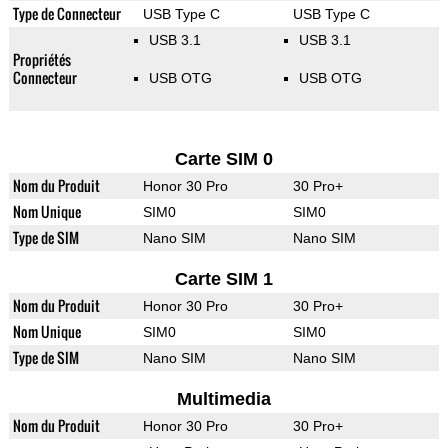
Type de Connecteur
USB Type C
USB Type C
USB 3.1
USB 3.1
Propriétés
Connecteur
USB OTG
USB OTG
Carte SIM 0
Nom du Produit
Honor 30 Pro
30 Pro+
Nom Unique
SIM0
SIM0
Type de SIM
Nano SIM
Nano SIM
Carte SIM 1
Nom du Produit
Honor 30 Pro
30 Pro+
Nom Unique
SIM0
SIM0
Type de SIM
Nano SIM
Nano SIM
Multimedia
Nom du Produit
Honor 30 Pro
30 Pro+