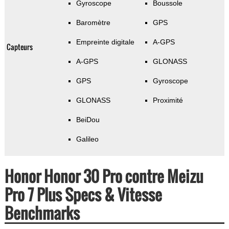
Gyroscope
Boussole
Baromètre
GPS
Empreinte digitale
A-GPS
Capteurs
A-GPS
GLONASS
GPS
Gyroscope
GLONASS
Proximité
BeiDou
Galileo
Honor Honor 30 Pro contre Meizu
Pro 7 Plus Specs & Vitesse
Benchmarks