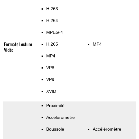
H.263
H.264
MPEG-4
Formats Lecture
H.265
MP4
Vidéo
MP4
VP8
VP9
XVID
Proximité
Accéléromètre
Boussole
Accéléromètre