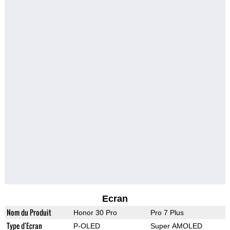
Ecran
Nom du Produit
Honor 30 Pro
Pro 7 Plus
Type d'Ecran
P-OLED
Super AMOLED