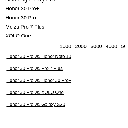
Honor 30 Pro+
Honor 30 Pro
Meizu Pro 7 Plus
XOLO One
1000
2000
3000
4000
50
Honor 30 Pro vs. Honor Note 10
Honor 30 Pro vs. Pro 7 Plus
Honor 30 Pro vs. Honor 30 Pro+
Honor 30 Pro vs. XOLO One
Honor 30 Pro vs. Galaxy S20