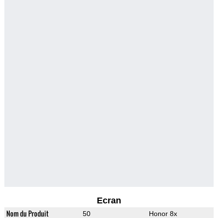
Ecran
Nom du Produit
50
Honor 8x