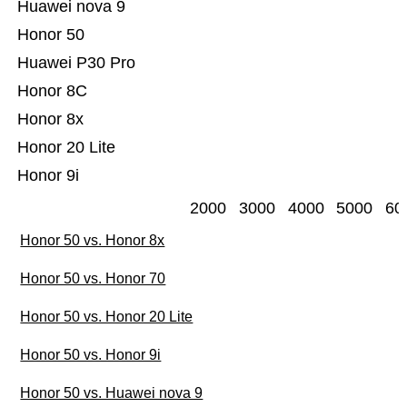
Huawei nova 9
Honor 50
Huawei P30 Pro
Honor 8C
Honor 8x
Honor 20 Lite
Honor 9i
2000
3000
4000
5000
60
Honor 50 vs. Honor 8x
Honor 50 vs. Honor 70
Honor 50 vs. Honor 20 Lite
Honor 50 vs. Honor 9i
Honor 50 vs. Huawei nova 9