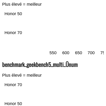
Plus élevé = meilleur
Honor 50
Honor 70
550
600
650
700
75
benchmark_geekbench5_multi_Ünum
Plus élevé = meilleur
Honor 70
Honor 50