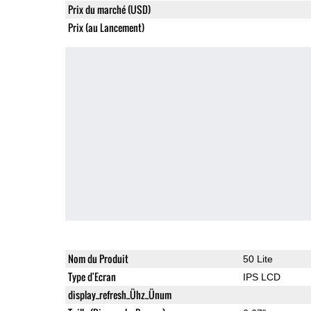
Prix du marché (USD)
Prix (au Lancement)
Nom du Produit
50 Lite
Type d'Ecran
IPS LCD
display_refresh_Ühz_Ünum