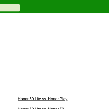
Honor 50 Lite vs. Honor Play