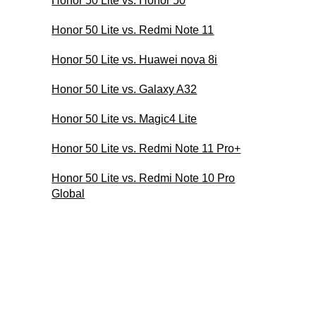
Honor 50 Lite vs. Honor 50
Honor 50 Lite vs. Redmi Note 11
Honor 50 Lite vs. Huawei nova 8i
Honor 50 Lite vs. Galaxy A32
Honor 50 Lite vs. Magic4 Lite
Honor 50 Lite vs. Redmi Note 11 Pro+
Honor 50 Lite vs. Redmi Note 10 Pro
Global