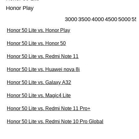
Honor Play
3000
3500
4000
4500
5000
55
Honor 50 Lite vs. Honor Play
Honor 50 Lite vs. Honor 50
Honor 50 Lite vs. Redmi Note 11
Honor 50 Lite vs. Huawei nova 8i
Honor 50 Lite vs. Galaxy A32
Honor 50 Lite vs. Magic4 Lite
Honor 50 Lite vs. Redmi Note 11 Pro+
Honor 50 Lite vs. Redmi Note 10 Pro Global