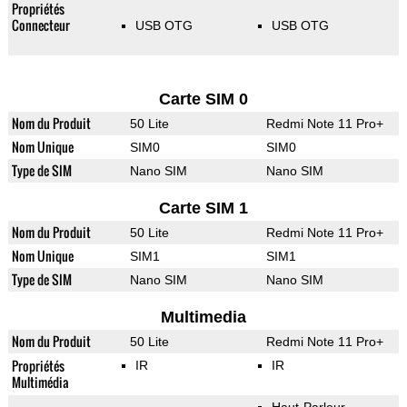
Propriétés
Connecteur
USB OTG
USB OTG
Carte SIM 0
Nom du Produit
50 Lite
Redmi Note 11 Pro+
Nom Unique
SIM0
SIM0
Type de SIM
Nano SIM
Nano SIM
Carte SIM 1
Nom du Produit
50 Lite
Redmi Note 11 Pro+
Nom Unique
SIM1
SIM1
Type de SIM
Nano SIM
Nano SIM
Multimedia
Nom du Produit
50 Lite
Redmi Note 11 Pro+
Propriétés
IR
IR
Multimédia