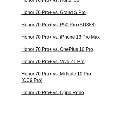
Honor 70 Pro+ vs. Honor 50
Honor 70 Pro+ vs. Grand S Pro
Honor 70 Pro+ vs. P50 Pro (SD888)
Honor 70 Pro+ vs. iPhone 13 Pro Max
Honor 70 Pro+ vs. OnePlus 10 Pro
Honor 70 Pro+ vs. Vivo Z1 Pro
Honor 70 Pro+ vs. Mi Note 10 Pro
(CC9 Pro)
Honor 70 Pro+ vs. Oppo Reno