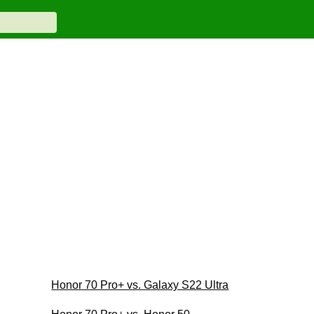
Honor 70 Pro+ vs. Galaxy S22 Ultra