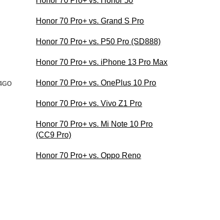
Honor 70 Pro+ vs. Honor 50
Honor 70 Pro+ vs. Grand S Pro
Honor 70 Pro+ vs. P50 Pro (SD888)
Honor 70 Pro+ vs. iPhone 13 Pro Max
Honor 70 Pro+ vs. OnePlus 10 Pro
24GO
Honor 70 Pro+ vs. Vivo Z1 Pro
Honor 70 Pro+ vs. Mi Note 10 Pro
(CC9 Pro)
Honor 70 Pro+ vs. Oppo Reno