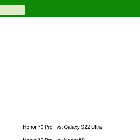
Honor 70 Pro+ vs. Galaxy S22 Ultra