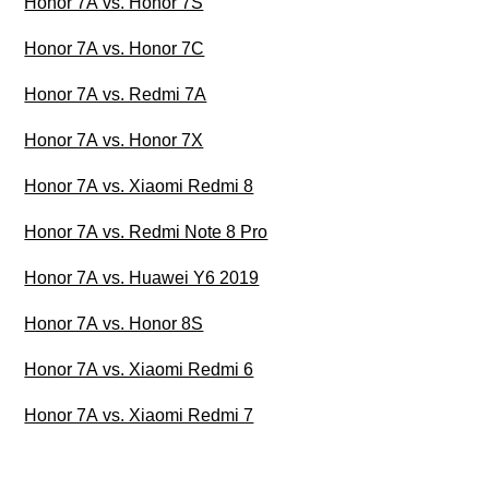
Honor 7A vs. Honor 7S
Honor 7A vs. Honor 7C
Honor 7A vs. Redmi 7A
Honor 7A vs. Honor 7X
Honor 7A vs. Xiaomi Redmi 8
Honor 7A vs. Redmi Note 8 Pro
Honor 7A vs. Huawei Y6 2019
Honor 7A vs. Honor 8S
Honor 7A vs. Xiaomi Redmi 6
Honor 7A vs. Xiaomi Redmi 7