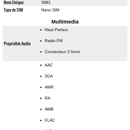
Nom Unique
SIM1
Type de SIM
Nano SIM
Multimedia
Haut-Parleur
Radio FM
Propriétés Audio
Connecteur 3.5mm
AAC
3GA
AMR
RA
AWB
FLAC