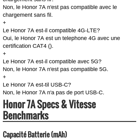
Non, le Honor 7A n'est pas compatible avec le
chargement sans fil.
+
Le Honor 7A est-il compatible 4G-LTE?
Oui, le Honor 7A est un telephone 4G avec une
certification CAT4 (
).
+
Le Honor 7A est-il compatible avec 5G?
Non, le Honor 7A n'est pas compatible 5G.
+
Le Honor 7A est-til USB-C?
Non, le Honor 7A n'a pas de port USB-C.
Honor 7A Specs & Vitesse
Benchmarks
Capacité Batterie (mAh)