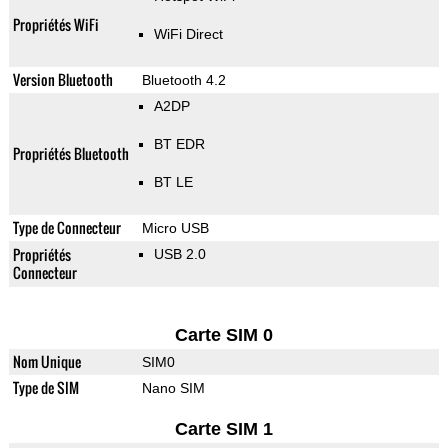
Propriétés WiFi
WiFi Direct
Version Bluetooth
Bluetooth 4.2
A2DP
BT EDR
Propriétés Bluetooth
BT LE
Type de Connecteur
Micro USB
Propriétés
USB 2.0
Connecteur
Carte SIM 0
Nom Unique
SIM0
Type de SIM
Nano SIM
Carte SIM 1