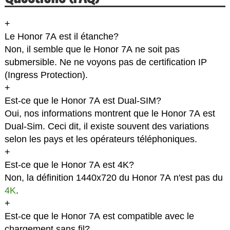
+
Le Honor 7A est il étanche?
Non, il semble que le Honor 7A ne soit pas
submersible. Ne ne voyons pas de certification IP
(Ingress Protection).
+
Est-ce que le Honor 7A est Dual-SIM?
Oui, nos informations montrent que le Honor 7A est
Dual-Sim. Ceci dit, il existe souvent des variations
selon les pays et les opérateurs téléphoniques.
+
Est-ce que le Honor 7A est 4K?
Non, la définition 1440x720 du Honor 7A n'est pas du
4K
.
+
Est-ce que le Honor 7A est compatible avec le
chargement sans fil?