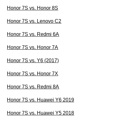
Honor 7S vs. Honor 8S
Honor 7S vs. Lenovo C2
Honor 7S vs. Redmi 6A
Honor 7S vs. Honor 7A
Honor 7S vs. Y6 (2017)
Honor 7S vs. Honor 7X
Honor 7S vs. Redmi 8A
Honor 7S vs. Huawei Y6 2019
Honor 7S vs. Huawei Y5 2018