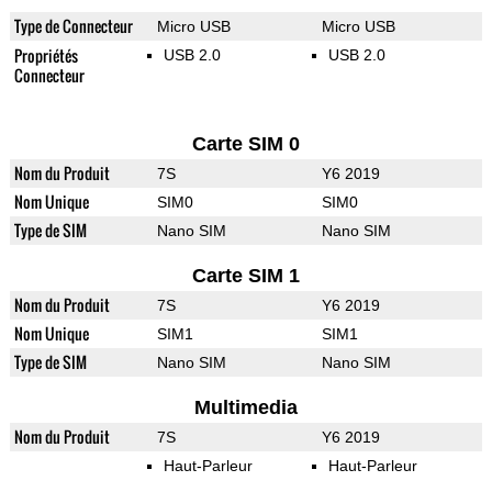
Type de Connecteur
Micro USB
Micro USB
Propriétés
USB 2.0
USB 2.0
Connecteur
Carte SIM 0
Nom du Produit
7S
Y6 2019
Nom Unique
SIM0
SIM0
Type de SIM
Nano SIM
Nano SIM
Carte SIM 1
Nom du Produit
7S
Y6 2019
Nom Unique
SIM1
SIM1
Type de SIM
Nano SIM
Nano SIM
Multimedia
Nom du Produit
7S
Y6 2019
Haut-Parleur
Haut-Parleur