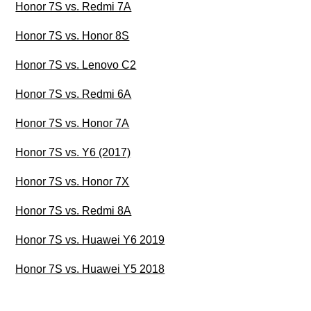
Honor 7S vs. Redmi 7A
Honor 7S vs. Honor 8S
Honor 7S vs. Lenovo C2
Honor 7S vs. Redmi 6A
Honor 7S vs. Honor 7A
Honor 7S vs. Y6 (2017)
Honor 7S vs. Honor 7X
Honor 7S vs. Redmi 8A
Honor 7S vs. Huawei Y6 2019
Honor 7S vs. Huawei Y5 2018