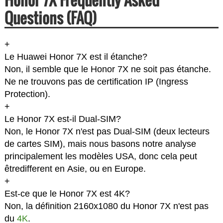
Questions (FAQ)
+
Le Huawei Honor 7X est il étanche?
Non, il semble que le Honor 7X ne soit pas étanche.
Ne ne trouvons pas de certification IP (Ingress
Protection).
+
Le Honor 7X est-il Dual-SIM?
Non, le Honor 7X n'est pas Dual-SIM (deux lecteurs
de cartes SIM), mais nous basons notre analyse
principalement les modèles USA, donc cela peut
êtredifferent en Asie, ou en Europe.
+
Est-ce que le Honor 7X est 4K?
Non, la définition 2160x1080 du Honor 7X n'est pas
du
4K
.