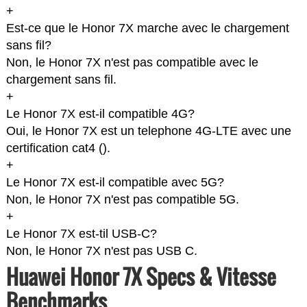
+
Est-ce que le Honor 7X marche avec le chargement
sans fil?
Non, le Honor 7X n'est pas compatible avec le
chargement sans fil.
+
Le Honor 7X est-il compatible 4G?
Oui, le Honor 7X est un telephone 4G-LTE avec une
certification cat4 (
).
+
Le Honor 7X est-il compatible avec 5G?
Non, le Honor 7X n'est pas compatible 5G.
+
Le Honor 7X est-til USB-C?
Non, le Honor 7X n'est pas USB C.
Huawei Honor 7X Specs & Vitesse
Benchmarks