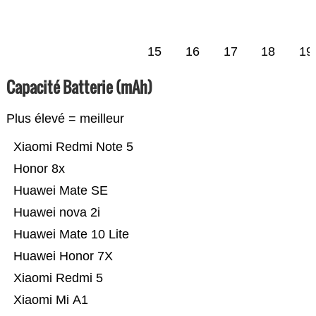
15
16
17
18
19
Capacité Batterie (mAh)
Plus élevé = meilleur
Xiaomi Redmi Note 5
Honor 8x
Huawei Mate SE
Huawei nova 2i
Huawei Mate 10 Lite
Huawei Honor 7X
Xiaomi Redmi 5
Xiaomi Mi A1