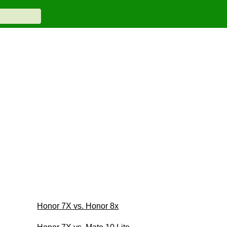
Honor 7X vs. Honor 8x