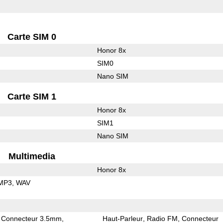
Carte SIM 0
Honor 8x
SIM0
Nano SIM
Carte SIM 1
Honor 8x
SIM1
Nano SIM
Multimedia
Honor 8x
MP3
WAV
Connecteur 3.5mm
Haut-Parleur
Radio FM
Connecteur