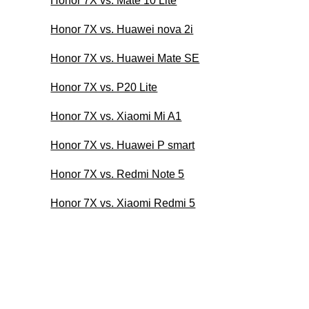
Honor 7X vs. Mate 10 Lite
Honor 7X vs. Huawei nova 2i
Honor 7X vs. Huawei Mate SE
Honor 7X vs. P20 Lite
Honor 7X vs. Xiaomi Mi A1
Honor 7X vs. Huawei P smart
Honor 7X vs. Redmi Note 5
Honor 7X vs. Xiaomi Redmi 5