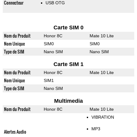
Connecteur
USB OTG
Carte SIM 0
Nom du Produit
Honor 8C
Mate 10 Lite
Nom Unique
SIM0
SIM0
Type de SIM
Nano SIM
Nano SIM
Carte SIM 1
Nom du Produit
Honor 8C
Mate 10 Lite
Nom Unique
SIM1
Type de SIM
Nano SIM
Multimedia
Nom du Produit
Honor 8C
Mate 10 Lite
VIBRATION
MP3
Alertes Audio