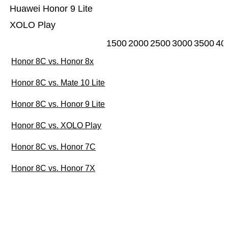
Huawei Honor 9 Lite
XOLO Play
1500
2000
2500
3000
3500
40
Honor 8C vs. Honor 8x
Honor 8C vs. Mate 10 Lite
Honor 8C vs. Honor 9 Lite
Honor 8C vs. XOLO Play
Honor 8C vs. Honor 7C
Honor 8C vs. Honor 7X