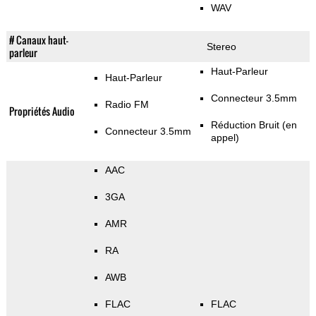
WAV
# Canaux haut-
Stereo
parleur
Haut-Parleur
Haut-Parleur
Connecteur 3.5mm
Radio FM
Propriétés Audio
Réduction Bruit (en
Connecteur 3.5mm
appel)
AAC
3GA
AMR
RA
AWB
FLAC
FLAC