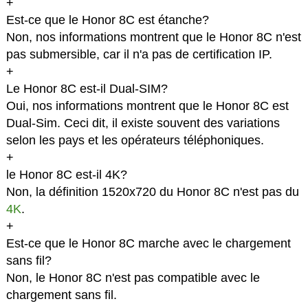
+
Est-ce que le Honor 8C est étanche?
Non, nos informations montrent que le Honor 8C n'est
pas submersible, car il n'a pas de certification IP.
+
Le Honor 8C est-il Dual-SIM?
Oui, nos informations montrent que le Honor 8C est
Dual-Sim. Ceci dit, il existe souvent des variations
selon les pays et les opérateurs téléphoniques.
+
le Honor 8C est-il 4K?
Non, la définition 1520x720 du Honor 8C n'est pas du
4K
.
+
Est-ce que le Honor 8C marche avec le chargement
sans fil?
Non, le Honor 8C n'est pas compatible avec le
chargement sans fil.