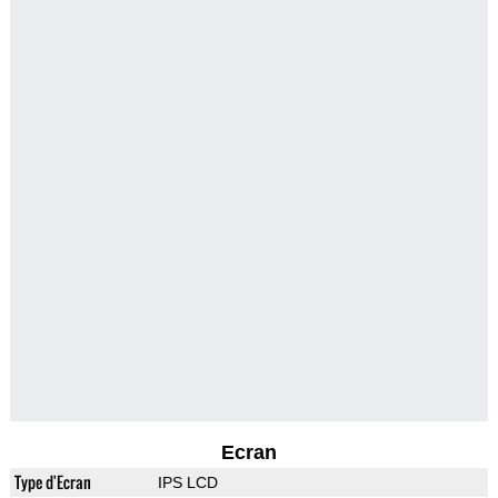
Ecran
Type d'Ecran
IPS LCD