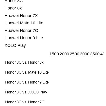
Honor 8C
Honor 8x
Huawei Honor 7X
Huawei Mate 10 Lite
Huawei Honor 7C
Huawei Honor 9 Lite
XOLO Play
1500
2000
2500
3000
3500
40
Honor 8C vs. Honor 8x
Honor 8C vs. Mate 10 Lite
Honor 8C vs. Honor 9 Lite
Honor 8C vs. XOLO Play
Honor 8C vs. Honor 7C