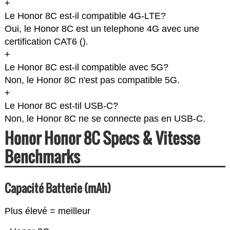
+
Le Honor 8C est-il compatible 4G-LTE?
Oui, le Honor 8C est un telephone 4G avec une
certification CAT6 (
).
+
Le Honor 8C est-il compatible avec 5G?
Non, le Honor 8C n'est pas compatible 5G.
+
Le Honor 8C est-til USB-C?
Non, le Honor 8C ne se connecte pas en USB-C.
Honor Honor 8C Specs & Vitesse
Benchmarks
Capacité Batterie (mAh)
Plus élevé = meilleur