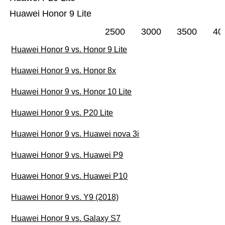
Huawei Honor 9 Lite
2500
3000
3500
40
Huawei Honor 9 vs. Honor 9 Lite
Huawei Honor 9 vs. Honor 8x
Huawei Honor 9 vs. Honor 10 Lite
Huawei Honor 9 vs. P20 Lite
Huawei Honor 9 vs. Huawei nova 3i
Huawei Honor 9 vs. Huawei P9
Huawei Honor 9 vs. Huawei P10
Huawei Honor 9 vs. Y9 (2018)
Huawei Honor 9 vs. Galaxy S7