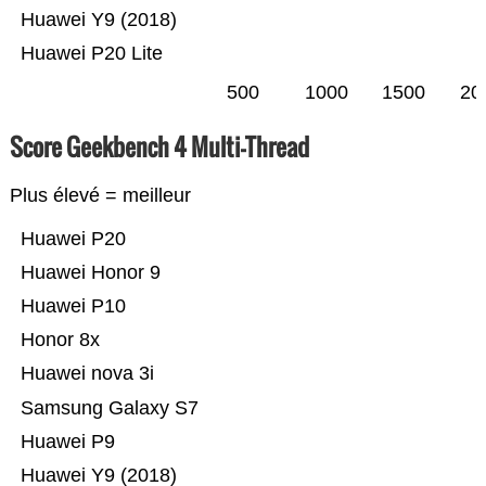
Huawei Y9 (2018)
Huawei P20 Lite
500
1000
1500
20
Score Geekbench 4 Multi-Thread
Plus élevé = meilleur
Huawei P20
Huawei Honor 9
Huawei P10
Honor 8x
Huawei nova 3i
Samsung Galaxy S7
Huawei P9
Huawei Y9 (2018)