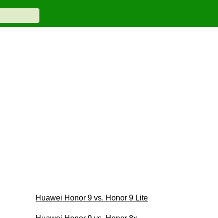
Huawei Honor 9 vs. Honor 9 Lite