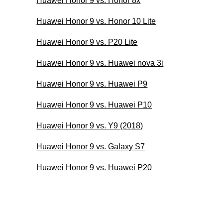
Huawei Honor 9 vs. Honor 8x
Huawei Honor 9 vs. Honor 10 Lite
Huawei Honor 9 vs. P20 Lite
Huawei Honor 9 vs. Huawei nova 3i
Huawei Honor 9 vs. Huawei P9
Huawei Honor 9 vs. Huawei P10
Huawei Honor 9 vs. Y9 (2018)
Huawei Honor 9 vs. Galaxy S7
Huawei Honor 9 vs. Huawei P20