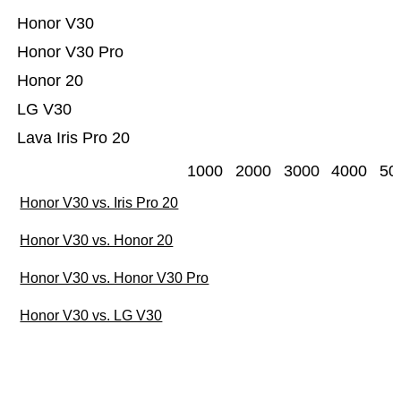
Honor V30
Honor V30 Pro
Honor 20
LG V30
Lava Iris Pro 20
1000
2000
3000
4000
50
Honor V30 vs. Iris Pro 20
Honor V30 vs. Honor 20
Honor V30 vs. Honor V30 Pro
Honor V30 vs. LG V30