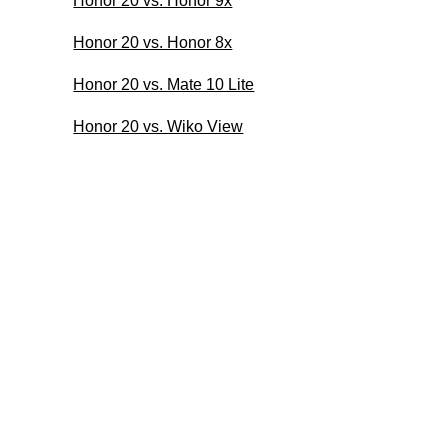
Honor 20 vs. Honor 9x
Honor 20 vs. Honor 8x
Honor 20 vs. Mate 10 Lite
Honor 20 vs. Wiko View