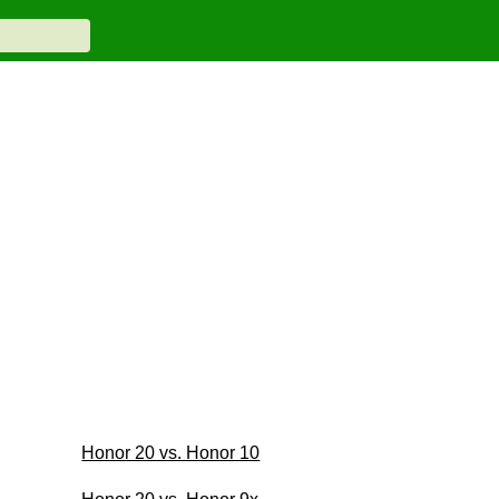
Honor 20 vs. Honor 10