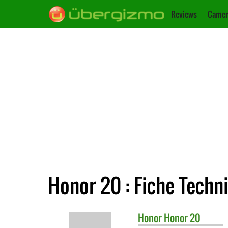
Reviews
Camer
Honor 20 : Fiche Techn
Honor
Honor 20