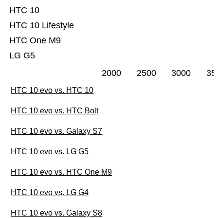
HTC 10
HTC 10 Lifestyle
HTC One M9
LG G5
2000
2500
3000
35
HTC 10 evo vs. HTC 10
HTC 10 evo vs. HTC Bolt
HTC 10 evo vs. Galaxy S7
HTC 10 evo vs. LG G5
HTC 10 evo vs. HTC One M9
HTC 10 evo vs. LG G4
HTC 10 evo vs. Galaxy S8