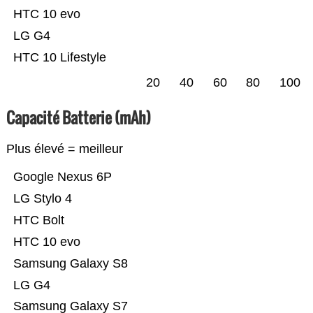
HTC 10 evo
LG G4
HTC 10 Lifestyle
20
40
60
80
100
Capacité Batterie (mAh)
Plus élevé = meilleur
Google Nexus 6P
LG Stylo 4
HTC Bolt
HTC 10 evo
Samsung Galaxy S8
LG G4
Samsung Galaxy S7