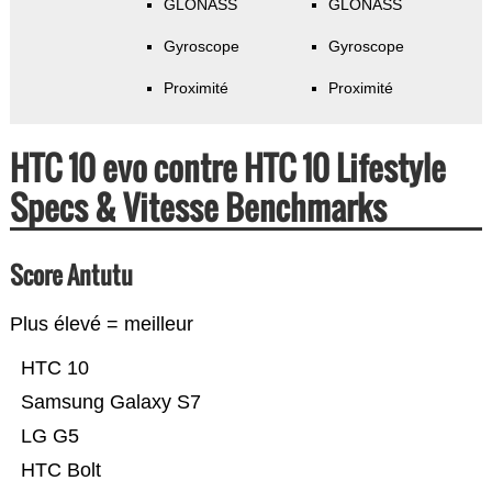
GLONASS
GLONASS
Gyroscope
Gyroscope
Proximité
Proximité
HTC 10 evo contre HTC 10 Lifestyle
Specs & Vitesse Benchmarks
Score Antutu
Plus élevé = meilleur
HTC 10
Samsung Galaxy S7
LG G5
HTC Bolt