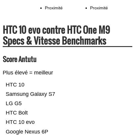
Proximité
Proximité
HTC 10 evo contre HTC One M9
Specs & Vitesse Benchmarks
Score Antutu
Plus élevé = meilleur
HTC 10
Samsung Galaxy S7
LG G5
HTC Bolt
HTC 10 evo
Google Nexus 6P