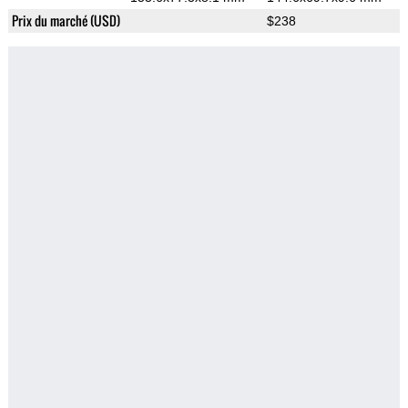
Prix du marché (USD)
$238