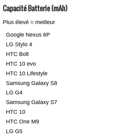
Capacité Batterie (mAh)
Plus élevé = meilleur
Google Nexus 6P
LG Stylo 4
HTC Bolt
HTC 10 evo
HTC 10 Lifestyle
Samsung Galaxy S8
LG G4
Samsung Galaxy S7
HTC 10
HTC One M9
LG G5