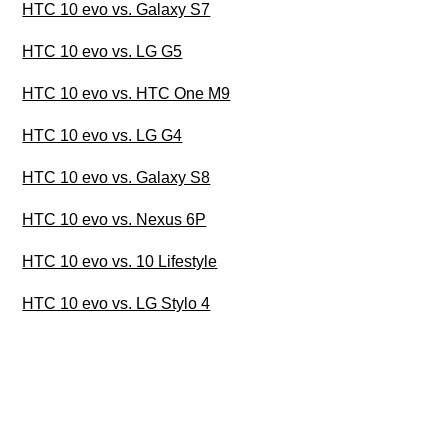
HTC 10 evo vs. Galaxy S7
HTC 10 evo vs. LG G5
HTC 10 evo vs. HTC One M9
HTC 10 evo vs. LG G4
HTC 10 evo vs. Galaxy S8
HTC 10 evo vs. Nexus 6P
HTC 10 evo vs. 10 Lifestyle
HTC 10 evo vs. LG Stylo 4