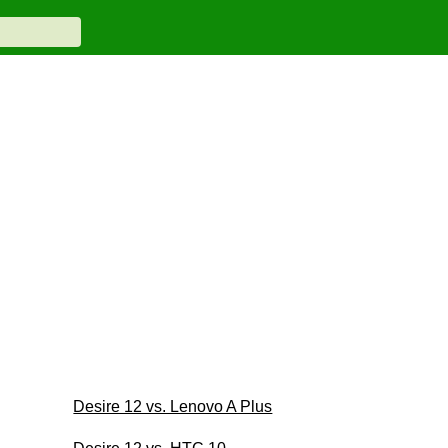
Desire 12 vs. Lenovo A Plus