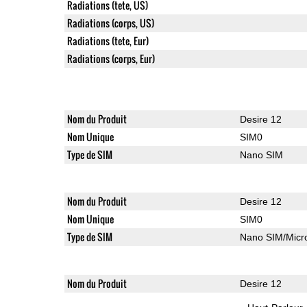
Radiations (tete, US)
Radiations (corps, US)
Radiations (tete, Eur)
Radiations (corps, Eur)
Nom du Produit
Desire 12
Nom Unique
SIM0
Type de SIM
Nano SIM
Nom du Produit
Desire 12
Nom Unique
SIM0
Type de SIM
Nano SIM/Mic
Nom du Produit
Desire 12