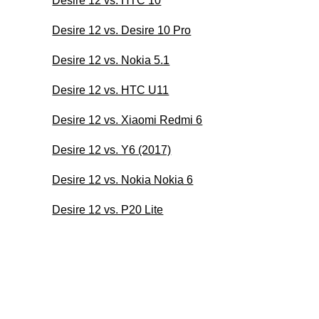
Desire 12 vs. HTC 10
Desire 12 vs. Desire 10 Pro
Desire 12 vs. Nokia 5.1
Desire 12 vs. HTC U11
Desire 12 vs. Xiaomi Redmi 6
Desire 12 vs. Y6 (2017)
Desire 12 vs. Nokia Nokia 6
Desire 12 vs. P20 Lite