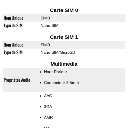
Carte SIM 0
Nom Unique
SIM0
Type de SIM
Nano SIM
Carte SIM 1
Nom Unique
SIM0
Type de SIM
Nano SIM/MicroSD
Multimedia
Haut-Parleur
Propriétés Audio
Connecteur 3.5mm
AAC
3GA
AMR