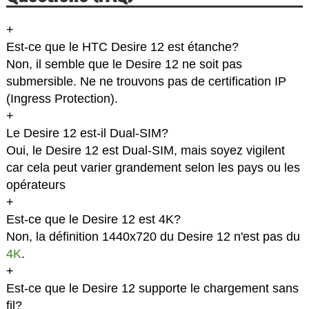
+
Est-ce que le HTC Desire 12 est étanche?
Non, il semble que le Desire 12 ne soit pas
submersible. Ne ne trouvons pas de certification IP
(Ingress Protection).
+
Le Desire 12 est-il Dual-SIM?
Oui, le Desire 12 est Dual-SIM, mais soyez vigilent
car cela peut varier grandement selon les pays ou les
opérateurs
+
Est-ce que le Desire 12 est 4K?
Non, la définition 1440x720 du Desire 12 n'est pas du
4K
.
+
Est-ce que le Desire 12 supporte le chargement sans
fil?