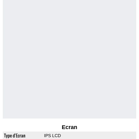
Ecran
Type d'Ecran
IPS LCD