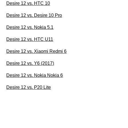
Desire 12 vs. HTC 10
Desire 12 vs. Desire 10 Pro
Desire 12 vs. Nokia 5.1
Desire 12 vs. HTC U11
Desire 12 vs. Xiaomi Redmi 6
Desire 12 vs. Y6 (2017)
Desire 12 vs. Nokia Nokia 6
Desire 12 vs. P20 Lite