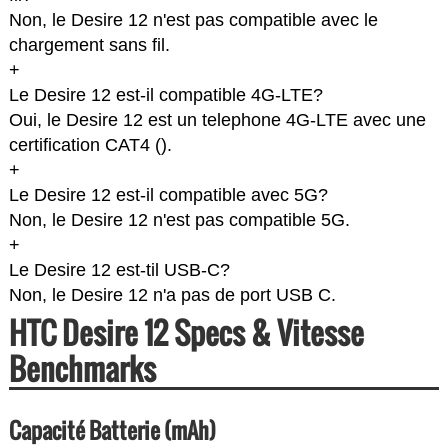
Non, le Desire 12 n'est pas compatible avec le
chargement sans fil.
+
Le Desire 12 est-il compatible 4G-LTE?
Oui, le Desire 12 est un telephone 4G-LTE avec une
certification CAT4 (
).
+
Le Desire 12 est-il compatible avec 5G?
Non, le Desire 12 n'est pas compatible 5G.
+
Le Desire 12 est-til USB-C?
Non, le Desire 12 n'a pas de port USB C.
HTC Desire 12 Specs & Vitesse
Benchmarks
Capacité Batterie (mAh)