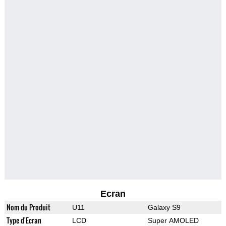
Ecran
Nom du Produit
U11
Galaxy S9
Type d'Ecran
LCD
Super AMOLED