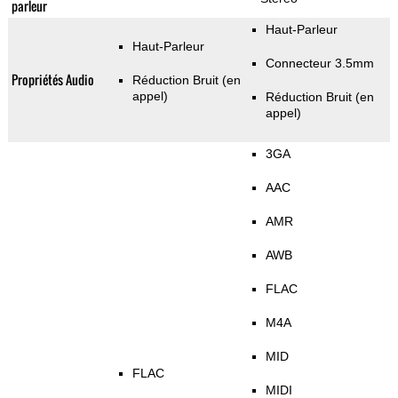
parleur
Haut-Parleur
Haut-Parleur
Connecteur 3.5mm
Propriétés Audio
Réduction Bruit (en
appel)
Réduction Bruit (en
appel)
3GA
AAC
AMR
AWB
FLAC
M4A
MID
FLAC
MIDI