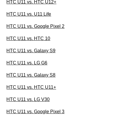
HTC U11 vs. HTC U12+
HTC U11 vs. U11 Life
HTC U11 vs. Google Pixel 2
HTC U11 vs. HTC 10
HTC U11 vs. Galaxy S9
HTC U11 vs. LG G6
HTC U11 vs. Galaxy S8
HTC U11 vs. HTC U11+
HTC U11 vs. LG V30
HTC U11 vs. Google Pixel 3