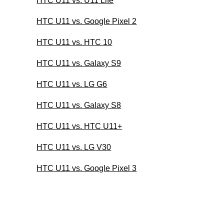
HTC U11 vs. U11 Life
HTC U11 vs. Google Pixel 2
HTC U11 vs. HTC 10
HTC U11 vs. Galaxy S9
HTC U11 vs. LG G6
HTC U11 vs. Galaxy S8
HTC U11 vs. HTC U11+
HTC U11 vs. LG V30
HTC U11 vs. Google Pixel 3