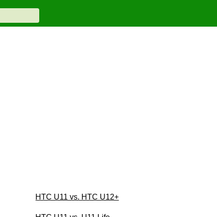
HTC U11 vs. HTC U12+