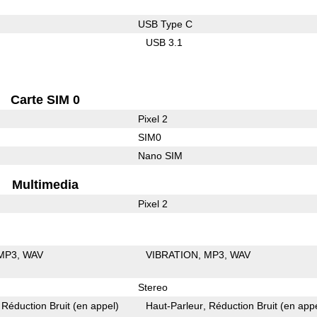
USB Type C
USB 3.1
Carte SIM 0
Pixel 2
SIM0
Nano SIM
Multimedia
Pixel 2
MP3
WAV
VIBRATION
MP3
WAV
Stereo
Réduction Bruit (en appel)
Haut-Parleur
Réduction Bruit (en app