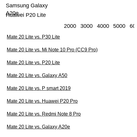
Samsung Galaxy
A20e
Huawei P20 Lite
2000
3000
4000
5000
60
Mate 20 Lite vs. P30 Lite
Mate 20 Lite vs. Mi Note 10 Pro (CC9 Pro)
Mate 20 Lite vs. P20 Lite
Mate 20 Lite vs. Galaxy A50
Mate 20 Lite vs. P smart 2019
Mate 20 Lite vs. Huawei P20 Pro
Mate 20 Lite vs. Redmi Note 8 Pro
Mate 20 Lite vs. Galaxy A20e