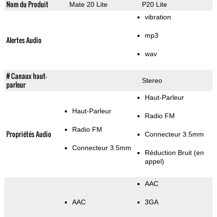
Nom du Produit
Mate 20 Lite
P20 Lite
vibration
mp3
Alertes Audio
wav
# Canaux haut-
Stereo
parleur
Haut-Parleur
Haut-Parleur
Radio FM
Radio FM
Propriétés Audio
Connecteur 3.5mm
Connecteur 3.5mm
Réduction Bruit (en
appel)
AAC
AAC
3GA