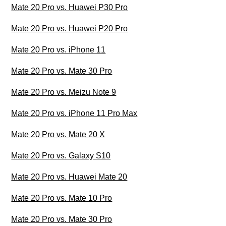
Mate 20 Pro vs. Huawei P30 Pro
Mate 20 Pro vs. Huawei P20 Pro
Mate 20 Pro vs. iPhone 11
Mate 20 Pro vs. Mate 30 Pro
Mate 20 Pro vs. Meizu Note 9
Mate 20 Pro vs. iPhone 11 Pro Max
Mate 20 Pro vs. Mate 20 X
Mate 20 Pro vs. Galaxy S10
Mate 20 Pro vs. Huawei Mate 20
Mate 20 Pro vs. Mate 10 Pro
Mate 20 Pro vs. Mate 30 Pro