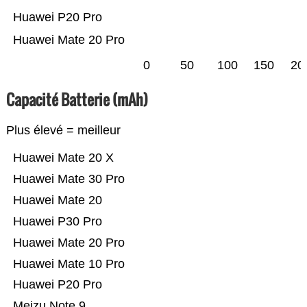
Huawei P20 Pro
Huawei Mate 20 Pro
0
50
100
150
20
Capacité Batterie (mAh)
Plus élevé = meilleur
Huawei Mate 20 X
Huawei Mate 30 Pro
Huawei Mate 20
Huawei P30 Pro
Huawei Mate 20 Pro
Huawei Mate 10 Pro
Huawei P20 Pro
Meizu Note 9