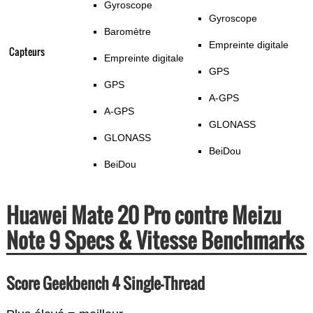
Gyroscope
Gyroscope
Baromètre
Empreinte digitale
Capteurs
Empreinte digitale
GPS
GPS
A-GPS
A-GPS
GLONASS
GLONASS
BeiDou
BeiDou
Huawei Mate 20 Pro contre Meizu
Note 9 Specs & Vitesse Benchmarks
Score Geekbench 4 Single-Thread