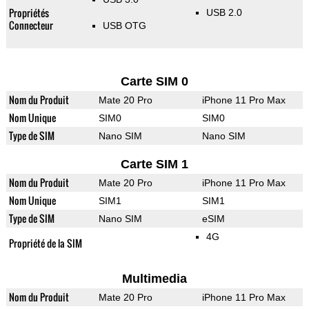
Propriétés
USB 2.0
Connecteur
USB OTG
Carte SIM 0
Nom du Produit
Mate 20 Pro
iPhone 11 Pro Max
Nom Unique
SIM0
SIM0
Type de SIM
Nano SIM
Nano SIM
Carte SIM 1
Nom du Produit
Mate 20 Pro
iPhone 11 Pro Max
Nom Unique
SIM1
SIM1
Type de SIM
Nano SIM
eSIM
4G
Propriété de la SIM
Multimedia
Nom du Produit
Mate 20 Pro
iPhone 11 Pro Max