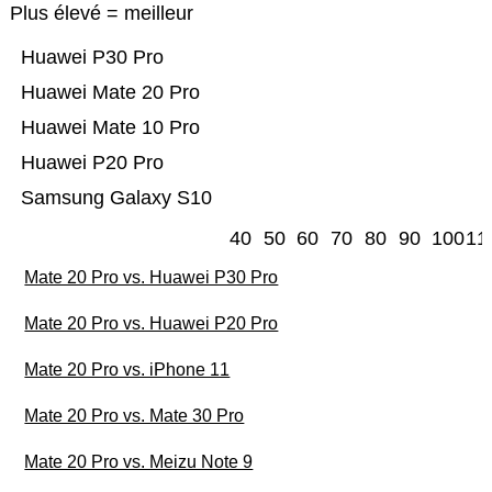
Plus élevé = meilleur
Huawei P30 Pro
Huawei Mate 20 Pro
Huawei Mate 10 Pro
Huawei P20 Pro
Samsung Galaxy S10
40
50
60
70
80
90
100
11
Mate 20 Pro vs. Huawei P30 Pro
Mate 20 Pro vs. Huawei P20 Pro
Mate 20 Pro vs. iPhone 11
Mate 20 Pro vs. Mate 30 Pro
Mate 20 Pro vs. Meizu Note 9