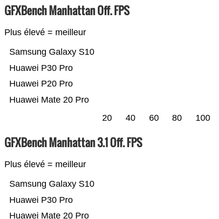
GFXBench Manhattan Off. FPS
Plus élevé = meilleur
Samsung Galaxy S10
Huawei P30 Pro
Huawei P20 Pro
Huawei Mate 20 Pro
20
40
60
80
100
GFXBench Manhattan 3.1 Off. FPS
Plus élevé = meilleur
Samsung Galaxy S10
Huawei P30 Pro
Huawei Mate 20 Pro